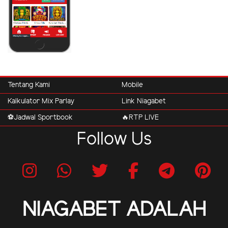
Tentang Kami
Mobile
Kalkulator Mix Parlay
Link Niagabet
⚽️Jadwal Sportbook
🔥RTP LIVE
Follow Us
NIAGABET ADALAH