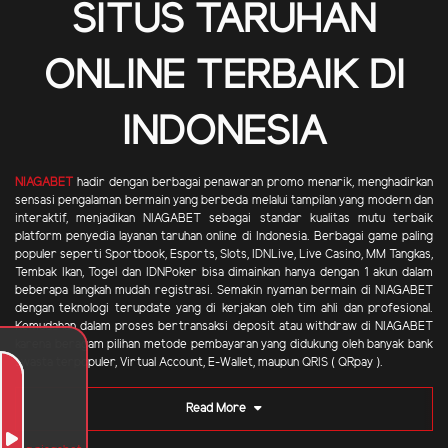
SITUS TARUHAN
ONLINE TERBAIK DI
INDONESIA
NIAGABET
hadir dengan berbagai penawaran promo menarik, menghadirkan
sensasi pengalaman bermain yang berbeda melalui tampilan yang modern dan
interaktif, menjadikan NIAGABET sebagai standar kualitas mutu terbaik
platform penyedia layanan taruhan online di Indonesia. Berbagai game paling
populer seperti Sportbook, Esports, Slots, IDNLive, Live Casino, MM Tangkas,
Tembak Ikan, Togel dan IDNPoker bisa dimainkan hanya dengan 1 akun dalam
beberapa langkah mudah registrasi. Semakin nyaman bermain di NIAGABET
dengan teknologi terupdate yang di kerjakan oleh tim ahli dan profesional.
Kemudahan dalam proses bertransaksi deposit atau withdraw di NIAGABET
karena beragam pilihan metode pembayaran yang didukung oleh banyak bank
swasta terpopuler, Virtual Account, E-Wallet, maupun QRIS ( QRpay ).
Read More