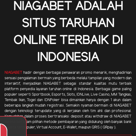
NIAGABET ADALAH
SITUS TARUHAN
ONLINE TERBAIK DI
INDONESIA
NIAGABET
hadir dengan berbagai penawaran promo menarik, menghadirkan
sensasi pengalaman bermain yang berbeda melalui tampilan yang modern dan
interaktif, menjadikan NIAGABET sebagai standar kualitas mutu terbaik
platform penyedia layanan taruhan online di Indonesia. Berbagai game paling
populer seperti Sportbook, Esports, Slots, IDNLive, Live Casino, MM Tangkas,
Tembak Ikan, Togel dan IDNPoker bisa dimainkan hanya dengan 1 akun dalam
beberapa langkah mudah registrasi. Semakin nyaman bermain di NIAGABET
dengan teknologi terupdate yang di kerjakan oleh tim ahli dan profesional.
Kemudahan dalam proses bertransaksi deposit atau withdraw di NIAGABET
karena beragam pilihan metode pembayaran yang didukung oleh banyak bank
swasta terpopuler, Virtual Account, E-Wallet, maupun QRIS ( QRpay ).