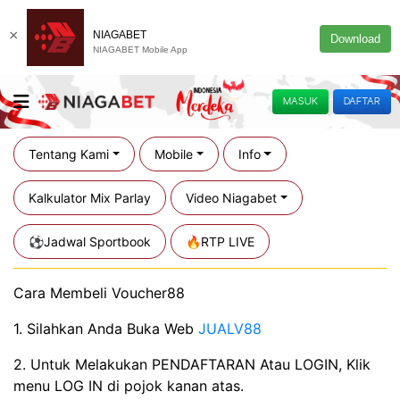
×
NIAGABET
Download
NIAGABET Mobile App
MASUK
DAFTAR
Tentang Kami
Mobile
Info
Kalkulator Mix Parlay
Video Niagabet
⚽️Jadwal Sportbook
🔥RTP LIVE
Cara Membeli Voucher88
1. Silahkan Anda Buka Web
JUALV88
2. Untuk Melakukan PENDAFTARAN Atau LOGIN, Klik
menu LOG IN di pojok kanan atas.