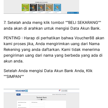
7. Setelah anda meng klik tombol ""BELI SEKARANG""
anda akan di arahkan untuk mengisi Data Akun Bank.
PENTING : Harap di perhatikan bahwa Voucher88 akan
kami proses jika, Anda mengirimkan uang dari Nama
Rekening yang anda daftarkan. Kami tidak menerima
pengiriman uang dari nama yang berbeda yang ada di
akun anda.
Setelah Anda mengisi Data Akun Bank Anda, Klik
""SIMPAN""