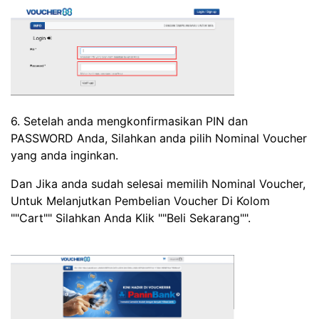
6. Setelah anda mengkonfirmasikan PIN dan
PASSWORD Anda, Silahkan anda pilih Nominal Voucher
yang anda inginkan.
Dan Jika anda sudah selesai memilih Nominal Voucher,
Untuk Melanjutkan Pembelian Voucher Di Kolom
""Cart"" Silahkan Anda Klik ""Beli Sekarang"".