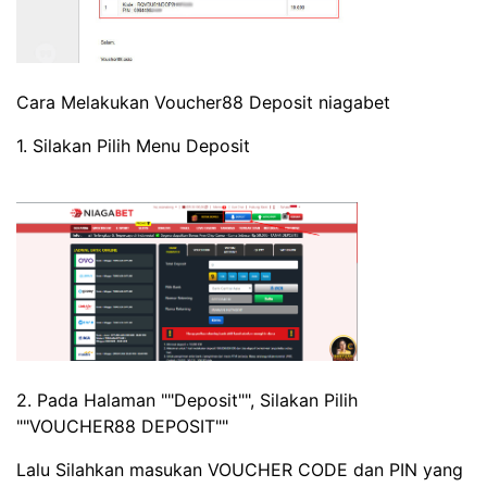
Cara Melakukan Voucher88 Deposit niagabet
1. Silakan Pilih Menu Deposit
2. Pada Halaman ""Deposit"", Silakan Pilih
""VOUCHER88 DEPOSIT""
Lalu Silahkan masukan VOUCHER CODE dan PIN yang