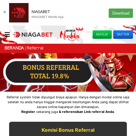
×
NIAGABET
Download
NIAGABET Mobile App
MASUK
DAFTAR
Referral
BERANDA
Referral system tidak dipungut biaya apapun. Hanya dengan modal online saja
setelah itu anda hanya tinggal mengecek keuntungan Anda yang dapat dilihat
secara online kapanpun dan dimanapun.
Register
sekarang juga
& referensikan Link referral Anda
.
Komisi Bonus Referral