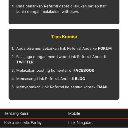
4.
Cara penarikan Referral dapat dilakukan setiap hari
senin dengan melakukan withdraw.
Tips Komisi
1.
Anda bisa menyebarkan link Referral Anda ke
FORUM
2.
Bisa juga dengan men-tweet Link Referral Anda di
TWITTER
3.
Melakukan posting komentar di
FACEBOOK
4.
Memasang Link Referral Anda di
BLOG
5.
Menyebarkan Link Referral ke semua kontak
EMAIL
Tentang Kami
Mobile
Kalkulator Mix Parlay
Link Niagabet