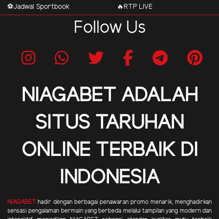
⚽️Jadwal Sportbook
🔥RTP LIVE
Follow Us
NIAGABET ADALAH
SITUS TARUHAN
ONLINE TERBAIK DI
INDONESIA
NIAGABET
hadir dengan berbagai penawaran promo menarik, menghadirkan
sensasi pengalaman bermain yang berbeda melalui tampilan yang modern dan